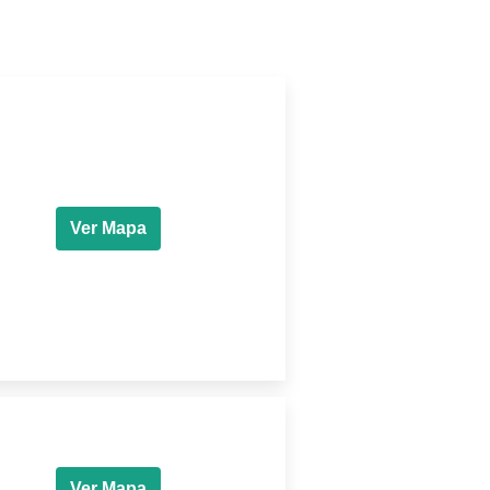
Ver Mapa
Ver Mapa