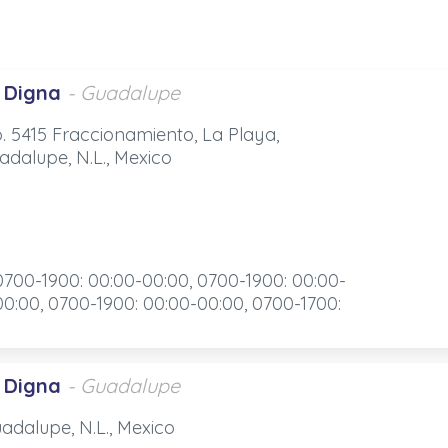
 Digna
- Guadalupe
 5415 Fraccionamiento, La Playa,
adalupe, N.L., Mexico
0700-1900: 00:00-00:00, 0700-1900: 00:00-
00:00, 0700-1900: 00:00-00:00, 0700-1700:
 Digna
- Guadalupe
adalupe, N.L., Mexico