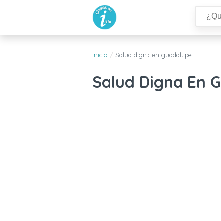
Inicio
Salud digna en guadalupe
Salud Digna En 