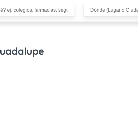
Guadalupe