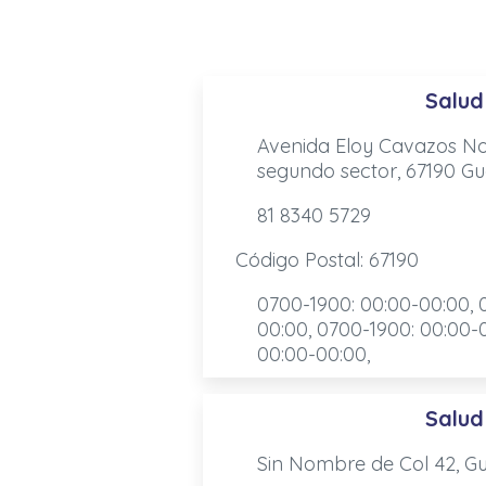
Salud
Avenida Eloy Cavazos No.
segundo sector, 67190 Gu
81 8340 5729
Código Postal: 67190
0700-1900: 00:00-00:00, 
00:00, 0700-1900: 00:00-
00:00-00:00,
Salud
Sin Nombre de Col 42, Gu