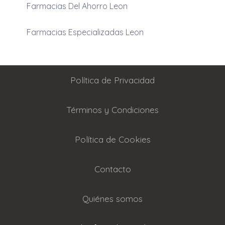
Farmacias Del Ahorro Leon
Farmacias Especializadas Leon
Política de Privacidad
Términos y Condiciones
Política de Cookies
Contacto
Quiénes somos