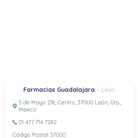
Farmacias Guadalajara
- León
5 de Mayo 218, Centro, 37000 León, Gto.,
Mexico
01 477 714 7282
Código Postal: 37000