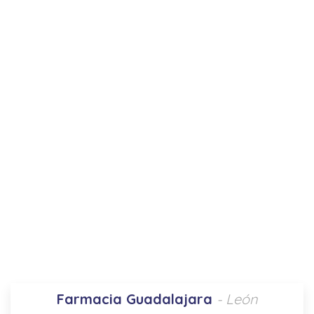
Farmacia Guadalajara
- León