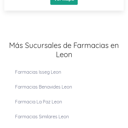
Más Sucursales de Farmacias en
Leon
Farmacias Isseg Leon
Farmacias Benavides Leon
Farmacia La Paz Leon
Farmacias Similares Leon