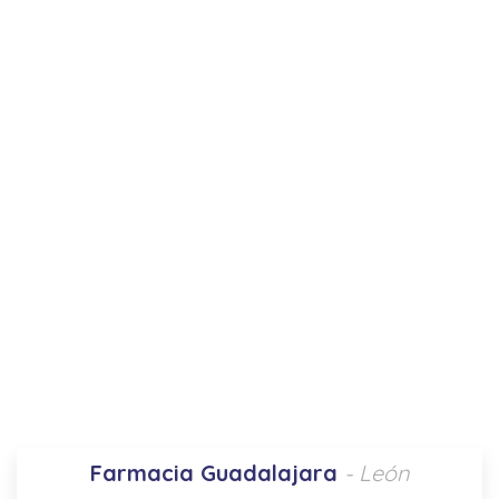
Farmacia Guadalajara
- León