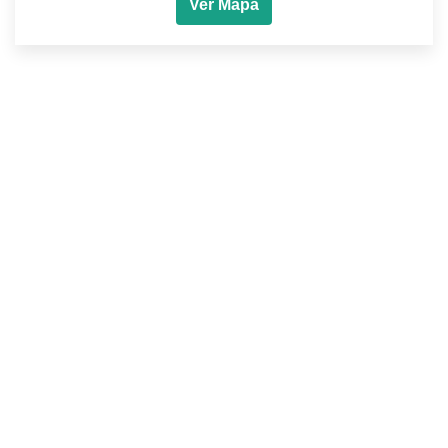
Ver Mapa