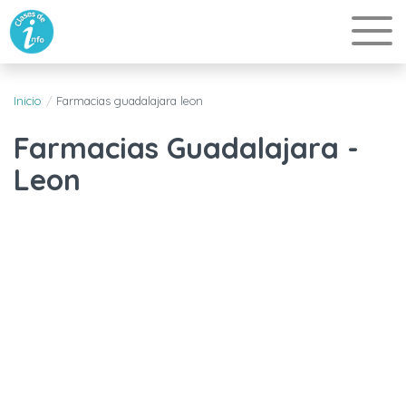
Inicio
Farmacias guadalajara leon
Farmacias Guadalajara -
Leon