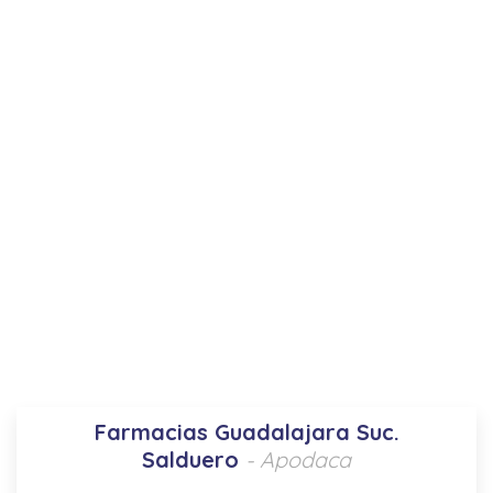
Farmacias Guadalajara Suc.
Salduero
- Apodaca