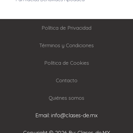
Política de Privacidad
Términos y Condiciones
Política de Cookies
Contacto
Quiénes somos
Email: info@clases-de.mx
Copyright © 2026 By: Clases-de.MX