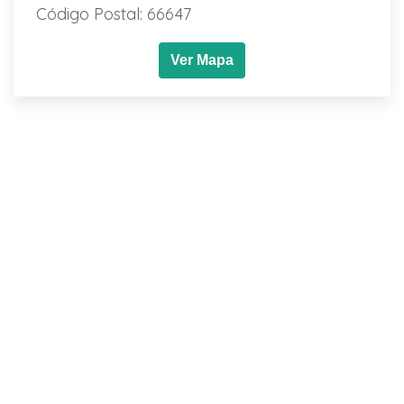
Código Postal: 66647
Ver Mapa