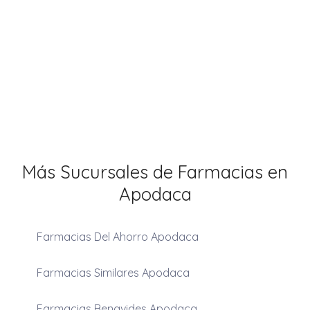
Más Sucursales de Farmacias en
Apodaca
Farmacias Del Ahorro Apodaca
Farmacias Similares Apodaca
Farmacias Benavides Apodaca