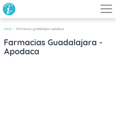
Inicio
Farmacias guadalajara apodaca
Farmacias Guadalajara -
Apodaca