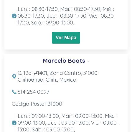
Lun. : 08:30-17:30, Mar. : 08:30-17:30, Mié. :
08:30-17:30, Jue. : 08:30-17:30, Vie. : 08:30-
17:30, Sab. : 09:00-13:00,
Ver Mapa
Marcelo Boots
-
C. 12a. #1401, Zona Centro, 31000
Chihuahua, Chih., Mexico
614 254 0097
Código Postal: 31000
Lun. : 09:00-13:00, Mar. : 09:00-13:00, Mié. :
09:00-13:00, Jue. : 09:00-13:00, Vie. : 09:00-
13:00, Sab. : 09:00-13:00,