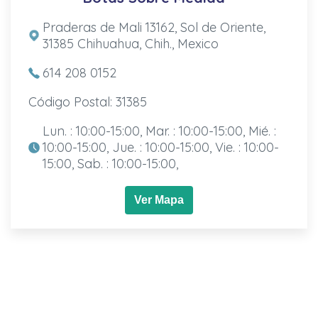
Praderas de Mali 13162, Sol de Oriente,
31385 Chihuahua, Chih., Mexico
614 208 0152
Código Postal: 31385
Lun. : 10:00-15:00, Mar. : 10:00-15:00, Mié. :
10:00-15:00, Jue. : 10:00-15:00, Vie. : 10:00-
15:00, Sab. : 10:00-15:00,
Ver Mapa