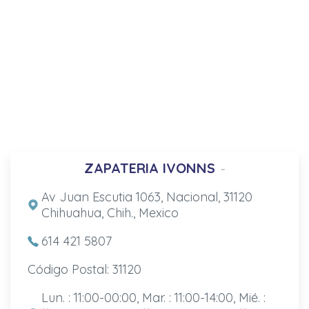
ZAPATERIA IVONNS
-
Av Juan Escutia 1063, Nacional, 31120
Chihuahua, Chih., Mexico
614 421 5807
Código Postal: 31120
Lun. : 11:00-00:00, Mar. : 11:00-14:00, Mié. :