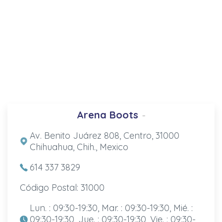
Arena Boots
-
Av. Benito Juárez 808, Centro, 31000
Chihuahua, Chih., Mexico
614 337 3829
Código Postal: 31000
Lun. : 09:30-19:30, Mar. : 09:30-19:30, Mié. :
09:30-19:30, Jue. : 09:30-19:30, Vie. : 09:30-