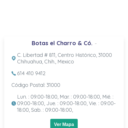
Botas el Charro & Có.
-
C. Libertad # 811, Centro Histórico, 31000
Chihuahua, Chih., Mexico
614 410 9412
Código Postal: 31000
Lun. : 09:00-18:00, Mar. : 09:00-18:00, Mié. :
09:00-18:00, Jue. : 09:00-18:00, Vie. : 09:00-
18:00, Sab. : 09:00-18:00,
Ver Mapa