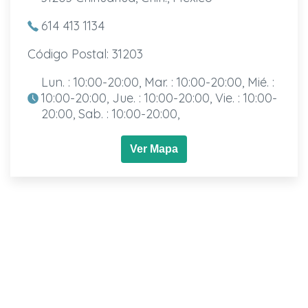
614 413 1134
Código Postal: 31203
Lun. : 10:00-20:00, Mar. : 10:00-20:00, Mié. :
10:00-20:00, Jue. : 10:00-20:00, Vie. : 10:00-
20:00, Sab. : 10:00-20:00,
Ver Mapa