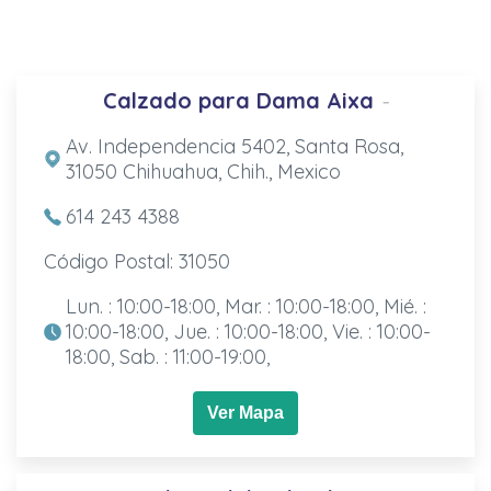
Calzado para Dama Aixa
-
Av. Independencia 5402, Santa Rosa,
31050 Chihuahua, Chih., Mexico
614 243 4388
Código Postal: 31050
Lun. : 10:00-18:00, Mar. : 10:00-18:00, Mié. :
10:00-18:00, Jue. : 10:00-18:00, Vie. : 10:00-
18:00, Sab. : 11:00-19:00,
Ver Mapa