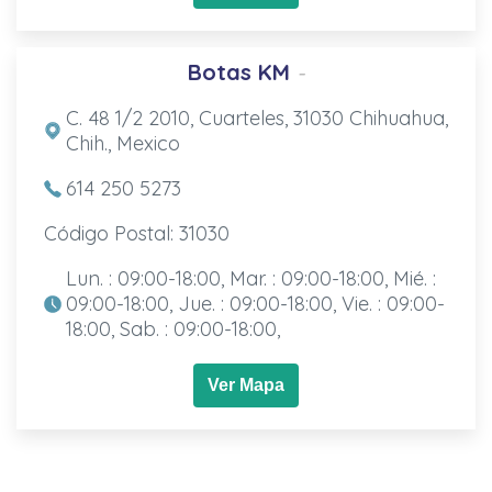
Botas KM
-
C. 48 1/2 2010, Cuarteles, 31030 Chihuahua,
Chih., Mexico
614 250 5273
Código Postal: 31030
Lun. : 09:00-18:00, Mar. : 09:00-18:00, Mié. :
09:00-18:00, Jue. : 09:00-18:00, Vie. : 09:00-
18:00, Sab. : 09:00-18:00,
Ver Mapa