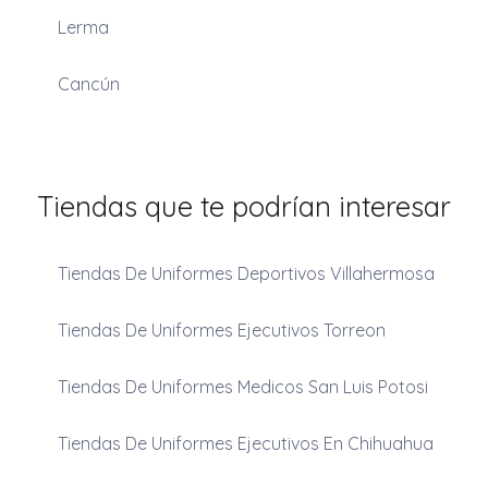
Lerma
Cancún
Tiendas que te podrían interesar
Tiendas De Uniformes Deportivos Villahermosa
Tiendas De Uniformes Ejecutivos Torreon
Tiendas De Uniformes Medicos San Luis Potosi
Tiendas De Uniformes Ejecutivos En Chihuahua