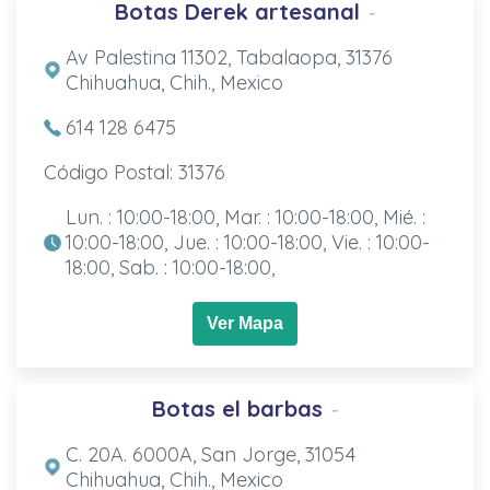
Botas Derek artesanal
-
Av Palestina 11302, Tabalaopa, 31376
Chihuahua, Chih., Mexico
614 128 6475
Código Postal: 31376
Lun. : 10:00-18:00, Mar. : 10:00-18:00, Mié. :
10:00-18:00, Jue. : 10:00-18:00, Vie. : 10:00-
18:00, Sab. : 10:00-18:00,
Ver Mapa
Botas el barbas
-
C. 20A. 6000A, San Jorge, 31054
Chihuahua, Chih., Mexico