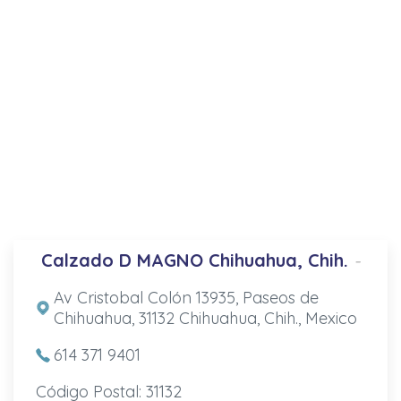
Calzado D MAGNO Chihuahua, Chih.
-
Av Cristobal Colón 13935, Paseos de
Chihuahua, 31132 Chihuahua, Chih., Mexico
614 371 9401
Código Postal: 31132