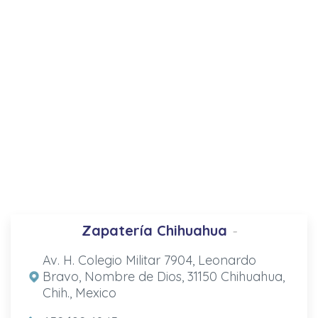
Zapatería Chihuahua
-
Av. H. Colegio Militar 7904, Leonardo
Bravo, Nombre de Dios, 31150 Chihuahua,
Chih., Mexico