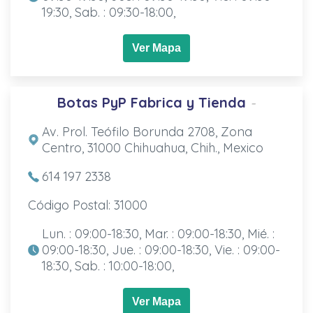
19:30, Sab. : 09:30-18:00,
Ver Mapa
Botas PyP Fabrica y Tienda
-
Av. Prol. Teófilo Borunda 2708, Zona
Centro, 31000 Chihuahua, Chih., Mexico
614 197 2338
Código Postal: 31000
Lun. : 09:00-18:30, Mar. : 09:00-18:30, Mié. :
09:00-18:30, Jue. : 09:00-18:30, Vie. : 09:00-
18:30, Sab. : 10:00-18:00,
Ver Mapa