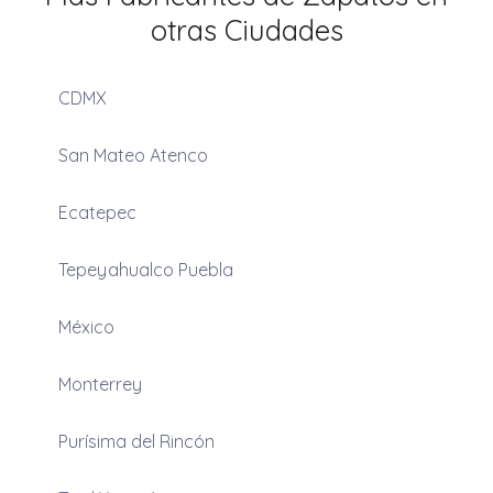
otras Ciudades
CDMX
San Mateo Atenco
Ecatepec
Tepeyahualco Puebla
México
Monterrey
Purísima del Rincón