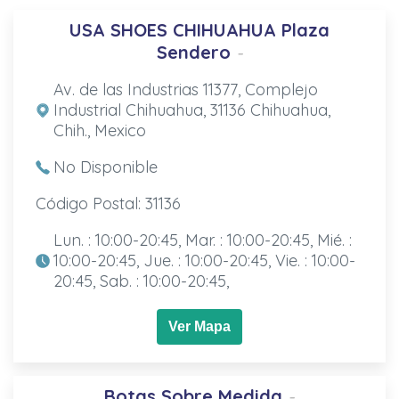
USA SHOES CHIHUAHUA Plaza
Sendero
-
Av. de las Industrias 11377, Complejo
Industrial Chihuahua, 31136 Chihuahua,
Chih., Mexico
No Disponible
Código Postal: 31136
Lun. : 10:00-20:45, Mar. : 10:00-20:45, Mié. :
10:00-20:45, Jue. : 10:00-20:45, Vie. : 10:00-
20:45, Sab. : 10:00-20:45,
Ver Mapa
Botas Sobre Medida
-