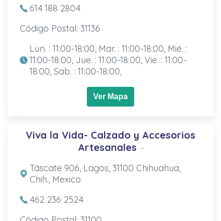
614 188 2804
Código Postal: 31136
Lun. : 11:00-18:00, Mar. : 11:00-18:00, Mié. :
11:00-18:00, Jue. : 11:00-18:00, Vie. : 11:00-
18:00, Sab. : 11:00-18:00,
Ver Mapa
Viva la Vida- Calzado y Accesorios
Artesanales
-
Táscate 906, Lagos, 31100 Chihuahua,
Chih., Mexico
462 236 2524
Código Postal: 31100