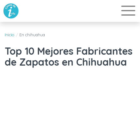
Inicio
En chihuahua
Top 10 Mejores Fabricantes
de Zapatos en Chihuahua