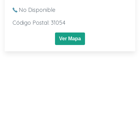
No Disponible
Código Postal: 31054
Ver Mapa