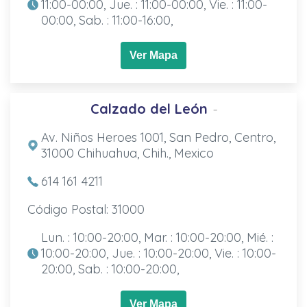
11:00-00:00, Jue. : 11:00-00:00, Vie. : 11:00-
00:00, Sab. : 11:00-16:00,
Ver Mapa
Calzado del León
-
Av. Niños Heroes 1001, San Pedro, Centro,
31000 Chihuahua, Chih., Mexico
614 161 4211
Código Postal: 31000
Lun. : 10:00-20:00, Mar. : 10:00-20:00, Mié. :
10:00-20:00, Jue. : 10:00-20:00, Vie. : 10:00-
20:00, Sab. : 10:00-20:00,
Ver Mapa