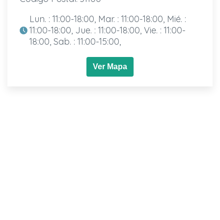
Lun. : 11:00-18:00, Mar. : 11:00-18:00, Mié. :
11:00-18:00, Jue. : 11:00-18:00, Vie. : 11:00-
18:00, Sab. : 11:00-15:00,
Ver Mapa