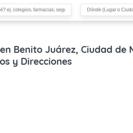
en Benito Juárez, Ciudad de 
os y Direcciones