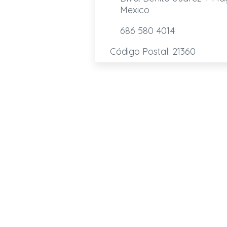
Mexico
686 580 4014
Código Postal: 21360