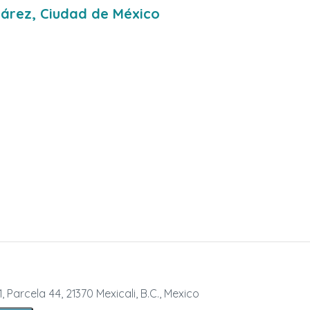
uárez, Ciudad de México
, Parcela 44, 21370 Mexicali, B.C., Mexico