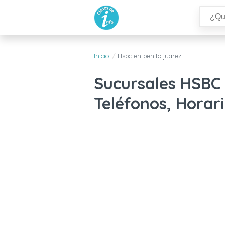
Inicio
Hsbc en benito juarez
Sucursales HSBC 
Teléfonos, Horari