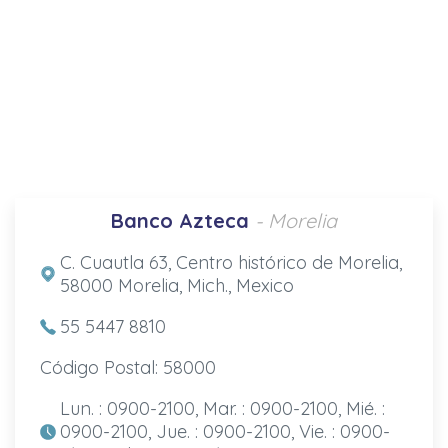
Banco Azteca
- Morelia
C. Cuautla 63, Centro histórico de Morelia,
58000 Morelia, Mich., Mexico
55 5447 8810
Código Postal: 58000
Lun. : 0900-2100, Mar. : 0900-2100, Mié. :
0900-2100, Jue. : 0900-2100, Vie. : 0900-