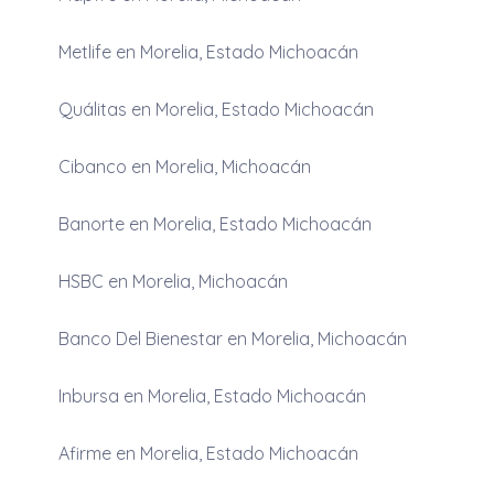
Metlife en Morelia, Estado Michoacán
Quálitas en Morelia, Estado Michoacán
Cibanco en Morelia, Michoacán
Banorte en Morelia, Estado Michoacán
HSBC en Morelia, Michoacán
Banco Del Bienestar en Morelia, Michoacán
Inbursa en Morelia, Estado Michoacán
Afirme en Morelia, Estado Michoacán