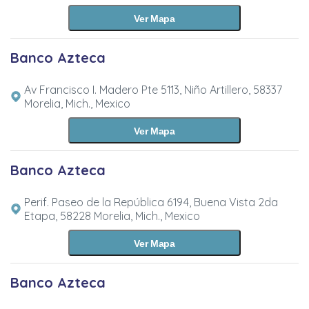
Ver Mapa
Banco Azteca
Av Francisco I. Madero Pte 5113, Niño Artillero, 58337
Morelia, Mich., Mexico
Ver Mapa
Banco Azteca
Perif. Paseo de la República 6194, Buena Vista 2da
Etapa, 58228 Morelia, Mich., Mexico
Ver Mapa
Banco Azteca