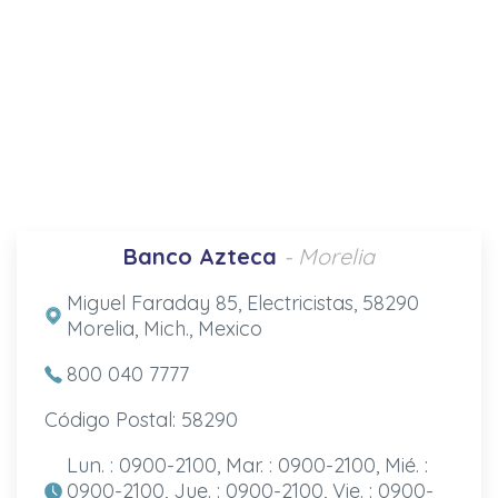
Banco Azteca
- Morelia
Miguel Faraday 85, Electricistas, 58290
Morelia, Mich., Mexico
800 040 7777
Código Postal: 58290
Lun. : 0900-2100, Mar. : 0900-2100, Mié. :
0900-2100, Jue. : 0900-2100, Vie. : 0900-