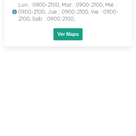
Lun. : 0900-2100, Mar. : 0900-2100, Mié. :
0900-2100, Jue. : 0900-2100, Vie. : 0900-
2100, Sab. : 0900-2100,
Ver Mapa