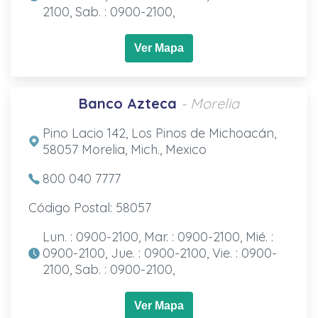
2100, Sab. : 0900-2100,
Ver Mapa
Banco Azteca
- Morelia
Pino Lacio 142, Los Pinos de Michoacán,
58057 Morelia, Mich., Mexico
800 040 7777
Código Postal: 58057
Lun. : 0900-2100, Mar. : 0900-2100, Mié. :
0900-2100, Jue. : 0900-2100, Vie. : 0900-
2100, Sab. : 0900-2100,
Ver Mapa