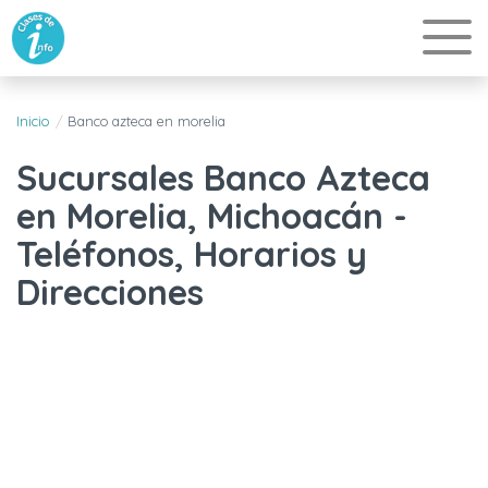
Inicio
Banco azteca en morelia
Sucursales Banco Azteca
en Morelia, Michoacán -
Teléfonos, Horarios y
Direcciones