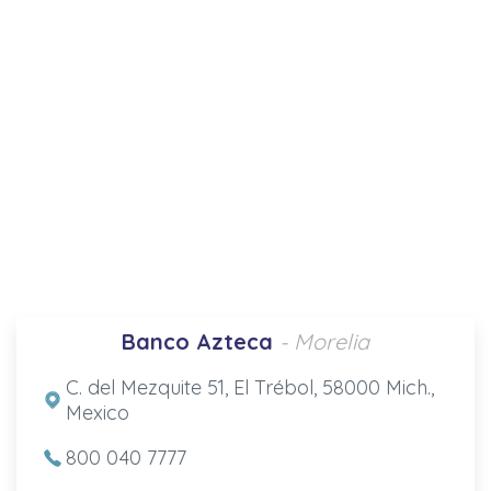
Banco Azteca
- Morelia
C. del Mezquite 51, El Trébol, 58000 Mich.,
Mexico
800 040 7777