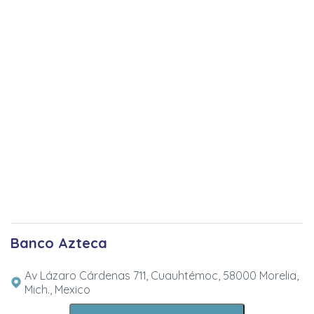
Banco Azteca
Av Lázaro Cárdenas 711, Cuauhtémoc, 58000 Morelia,
Mich., Mexico