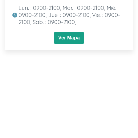
Lun. : 0900-2100, Mar. : 0900-2100, Mié. :
0900-2100, Jue. : 0900-2100, Vie. : 0900-
2100, Sab. : 0900-2100,
Ver Mapa