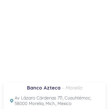
Banco Azteca
- Morelia
Av Lázaro Cárdenas 711, Cuauhtémoc,
58000 Morelia, Mich., Mexico