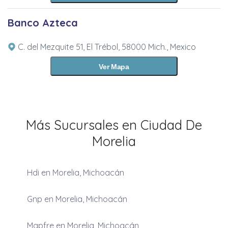
Banco Azteca
C. del Mezquite 51, El Trébol, 58000 Mich., Mexico
Ver Mapa
Más Sucursales en Ciudad De
Morelia
Hdi en Morelia, Michoacán
Gnp en Morelia, Michoacán
Mapfre en Morelia, Michoacán